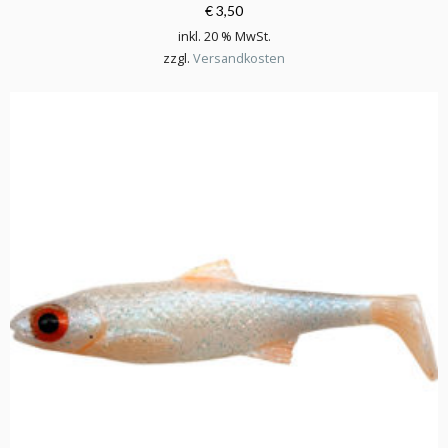
€ 3,50
inkl. 20 % MwSt.
zzgl.
Versandkosten