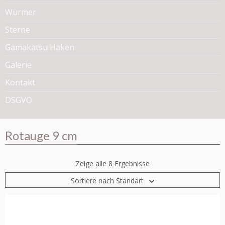
Würmer
Sterne
Gamakatsu Haken
Galerie
Kontakt
DSGVO
Rotauge 9 cm
Zeige alle 8 Ergebnisse
Sortiere nach Standart