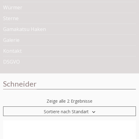
Würmer
Sterne
Gamakatsu Haken
Galerie
Kontakt
DSGVO
Schneider
Zeige alle 2 Ergebnisse
Sortiere nach Standart