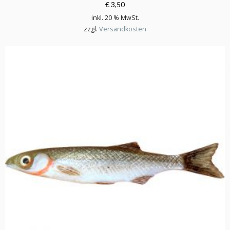
€ 3,50
inkl. 20 % MwSt.
zzgl.
Versandkosten