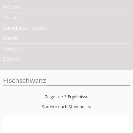
Würmer
Sterne
Gamakatsu Haken
Galerie
Kontakt
DSGVO
Fischschwanz
Zeige alle 3 Ergebnisse
Sortiere nach Standart