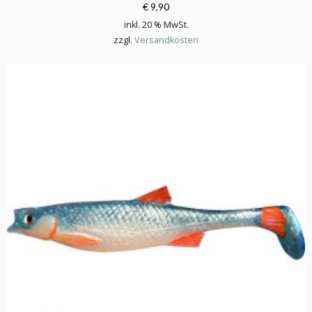
€ 9,90
inkl. 20 % MwSt.
zzgl.
Versandkosten