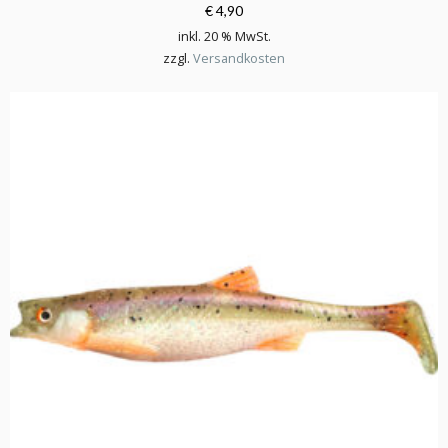
€ 4,90
inkl. 20 % MwSt.
zzgl.
Versandkosten