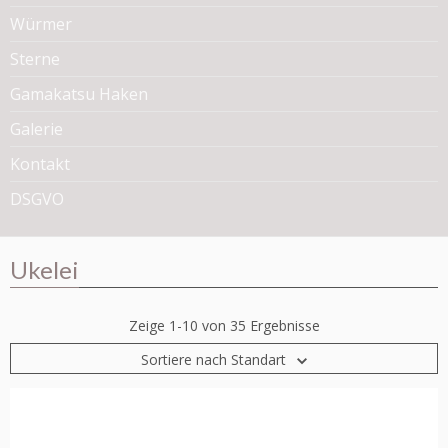
Würmer
Sterne
Gamakatsu Haken
Galerie
Kontakt
DSGVO
Ukelei
Zeige 1-10 von 35 Ergebnisse
Sortiere nach Standart