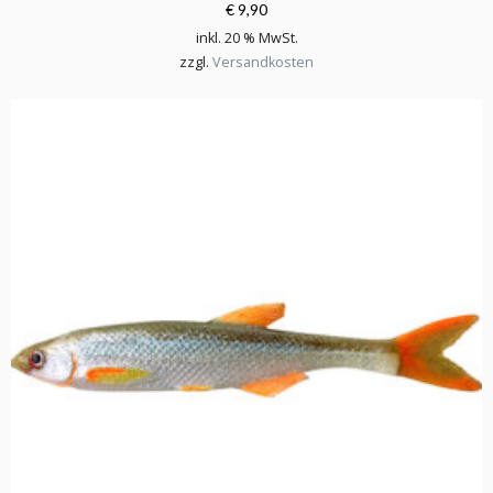
€ 9,90
inkl. 20 % MwSt.
zzgl.
Versandkosten